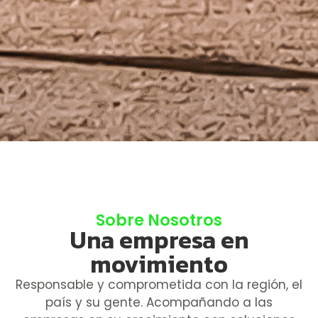
Sobre Nosotros
Una empresa en
movimiento
Responsable y comprometida con la región, el
país y su gente. Acompañando a las