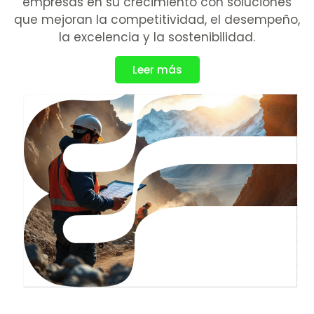
empresas en su crecimiento con soluciones
que mejoran la competitividad, el desempeño,
la excelencia y la sostenibilidad.
Leer más