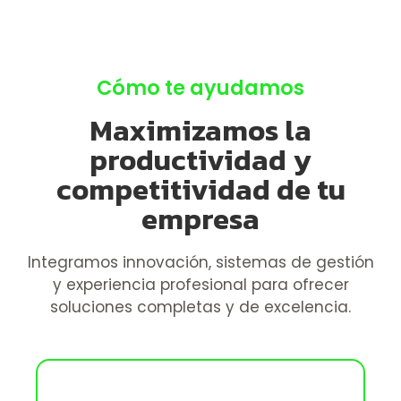
Cómo te ayudamos
Maximizamos la
productividad y
competitividad de tu
empresa
Integramos innovación, sistemas de gestión
y experiencia profesional para ofrecer
soluciones completas y de excelencia.